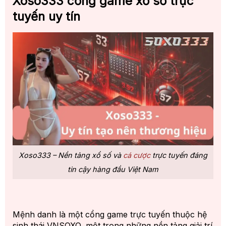
Xoso333 cổng game xổ số trực
tuyến uy tín
Xoso333 – Nền tảng xổ số và
cá cược
trực tuyến đáng
tin cậy hàng đầu Việt Nam
Mệnh danh là một cổng game trực tuyến thuộc hệ
sinh thái VNSOXO, một trong những nền tảng giải trí