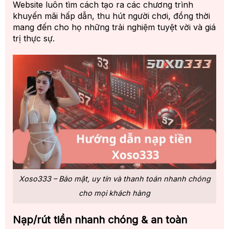
Website luôn tìm cách tạo ra các chương trình
khuyến mãi hấp dẫn, thu hút người chơi, đồng thời
mang đến cho họ những trải nghiệm tuyệt vời và giá
trị thực sự.
Xoso333 – Bảo mật, uy tín và thanh toán nhanh chóng
cho mọi khách hàng
Nạp/rút tiền nhanh chóng & an toàn