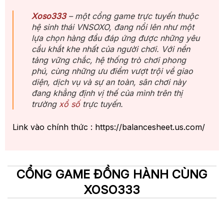
Xoso333
– một cổng game trực tuyến thuộc
hệ sinh thái VNSOXO, đang nổi lên như một
lựa chọn hàng đầu đáp ứng được những yêu
cầu khắt khe nhất của người chơi. Với nền
tảng vững chắc, hệ thống trò chơi phong
phú, cùng những ưu điểm vượt trội về giao
diện, dịch vụ và sự an toàn, sân chơi này
đang khẳng định vị thế của mình trên thị
trường
xổ số
trực tuyến.
Link vào chính thức : https://balancesheet.us.com/
CỔNG GAME ĐỒNG HÀNH CÙNG
XOSO333