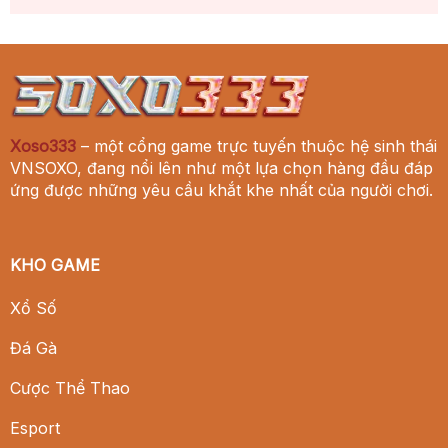
Xoso333
– một cổng game trực tuyến thuộc hệ sinh thái
VNSOXO, đang nổi lên như một lựa chọn hàng đầu đáp
ứng được những yêu cầu khắt khe nhất của người chơi.
KHO GAME
Xổ Số
Đá Gà
Cược Thể Thao
Esport