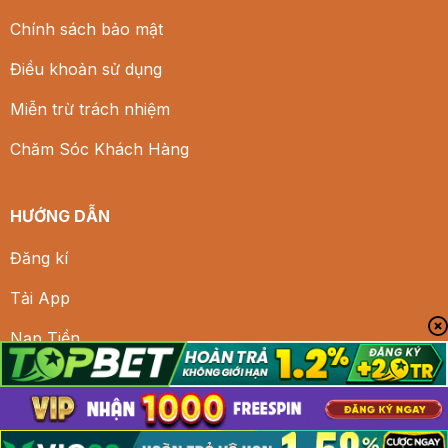
Chính sách bảo mật
Điều khoản sử dụng
Miễn trừ trách nhiệm
Chăm Sóc Khách Hàng
HƯỚNG DẪN
Đăng kí
Tải App
Nạp Tiền
Rút Tiền
Khuyến mãi