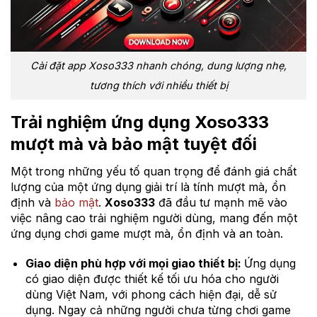
Cài đặt app Xoso333 nhanh chóng, dung lượng nhẹ,
tương thích với nhiều thiết bị
Trải nghiệm ứng dụng Xoso333
mượt mà và bảo mật tuyệt đối
Một trong những yếu tố quan trọng để đánh giá chất
lượng của một ứng dụng giải trí là tính mượt mà, ổn
định và
bảo mật
.
Xoso333
đã đầu tư mạnh mẽ vào
việc nâng cao trải nghiệm người dùng, mang đến một
ứng dụng chơi game mượt mà, ổn định và an toàn.
Giao diện phù hợp với mọi giao thiết bị:
Ứng dụng
có giao diện được thiết kế tối ưu hóa cho người
dùng Việt Nam, với phong cách hiện đại, dễ sử
dụng. Ngay cả những người chưa từng chơi game