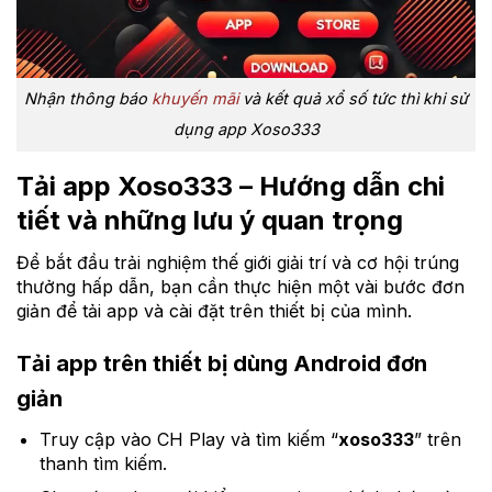
Nhận thông báo
khuyến mãi
và kết quả xổ số tức thì khi sử
dụng app Xoso333
Tải app Xoso333 – Hướng dẫn chi
tiết và những lưu ý quan trọng
Để bắt đầu trải nghiệm thế giới giải trí và cơ hội trúng
thưởng hấp dẫn, bạn cần thực hiện một vài bước đơn
giản để tải app và cài đặt trên thiết bị của mình.
Tải app trên thiết bị dùng Android đơn
giản
Truy cập vào CH Play và tìm kiếm “
xoso333
” trên
thanh tìm kiếm.