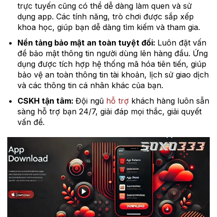
trực tuyến cũng có thể dễ dàng làm quen và sử
dụng app. Các tính năng, trò chơi được sắp xếp
khoa học, giúp bạn dễ dàng tìm kiếm và tham gia.
Nền tảng bảo mật an toàn tuyệt đối:
Luôn đặt vấn
đề bảo mật thông tin người dùng lên hàng đầu. Ứng
dụng được tích hợp hệ thống mã hóa tiên tiến, giúp
bảo vệ an toàn thông tin tài khoản, lịch sử giao dịch
và các thông tin cá nhân khác của bạn.
CSKH tận tâm:
Đội ngũ
hỗ trợ
khách hàng luôn sẵn
sàng hỗ trợ bạn 24/7, giải đáp mọi thắc, giải quyết
vấn đề.