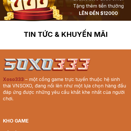
Tặng thêm tiền thưởng
LÊN ĐẾN $12000
TIN TỨC & KHUYẾN MÃI
Xoso333
– một cổng game trực tuyến thuộc hệ sinh
thái VNSOXO, đang nổi lên như một lựa chọn hàng đầu
đáp ứng được những yêu cầu khắt khe nhất của người
chơi.
KHO GAME